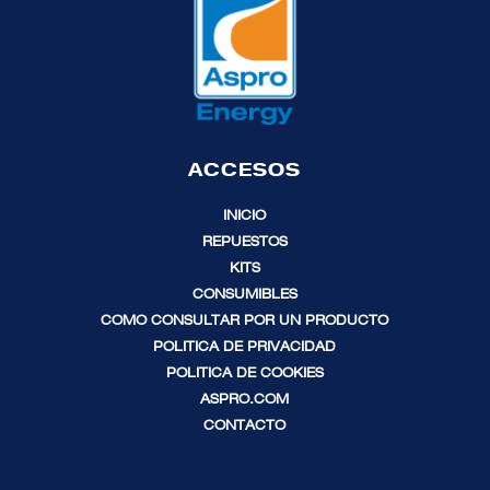
ACCESOS
INICIO
REPUESTOS
KITS
CONSUMIBLES
COMO CONSULTAR POR UN PRODUCTO
POLITICA DE PRIVACIDAD
POLITICA DE COOKIES
ASPRO.COM
CONTACTO