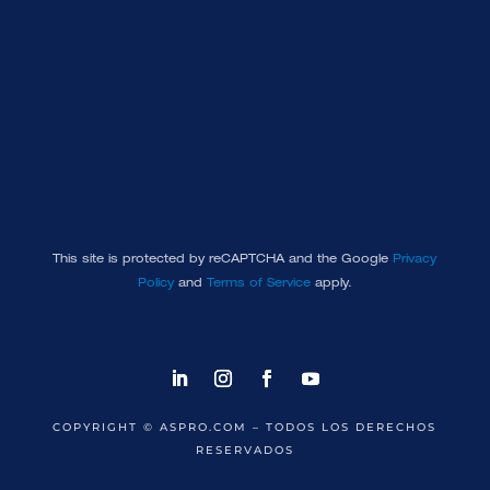
SUBSCRIBE
This site is protected by reCAPTCHA and the Google
Privacy
Policy
and
Terms of Service
apply.
COPYRIGHT
© ASPRO.COM – TODOS LOS DERECHOS
RESERVADOS