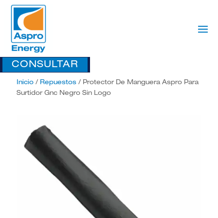
CONSULTAR
Inicio
/
Repuestos
/ Protector De Manguera Aspro Para
Surtidor Gnc Negro Sin Logo