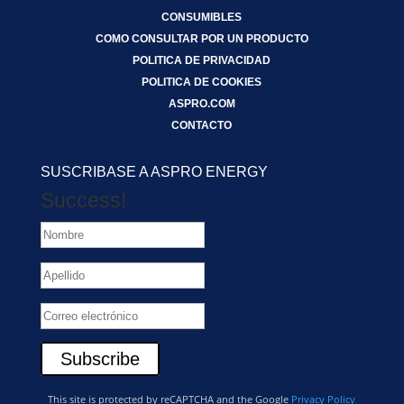
CONSUMIBLES
COMO CONSULTAR POR UN PRODUCTO
POLITICA DE PRIVACIDAD
POLITICA DE COOKIES
ASPRO.COM
CONTACTO
SUSCRIBASE A ASPRO ENERGY
Success!
Subscribe
This site is protected by reCAPTCHA and the Google
Privacy Policy