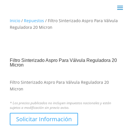
Inicio
/
Repuestos
/ Filtro Sinterizado Aspro Para Válvula
Reguladora 20 Micron
Filtro Sinterizado Aspro Para Válvula Reguladora 20
Micron
Filtro Sinterizado Aspro Para Válvula Reguladora 20
Micron
* Los precios publicados no incluyen impuestos nacionales y están
sujetos a modificación sin previo aviso.
Solicitar Información