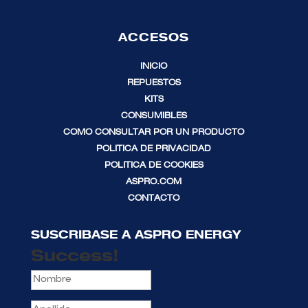
ACCESOS
INICIO
REPUESTOS
KITS
CONSUMIBLES
COMO CONSULTAR POR UN PRODUCTO
POLITICA DE PRIVACIDAD
POLITICA DE COOKIES
ASPRO.COM
CONTACTO
SUSCRIBASE A ASPRO ENERGY
Success!