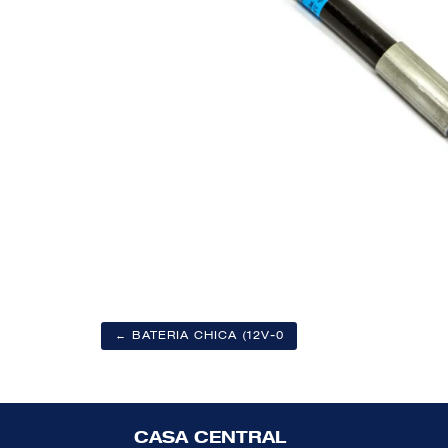
← BATERIA CHICA (12V-0
CASA CENTRAL